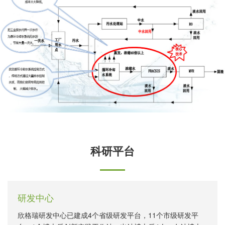
科研平台
研发中心
欣格瑞研发中心已建成4个省级研发平台，11个市级研发平