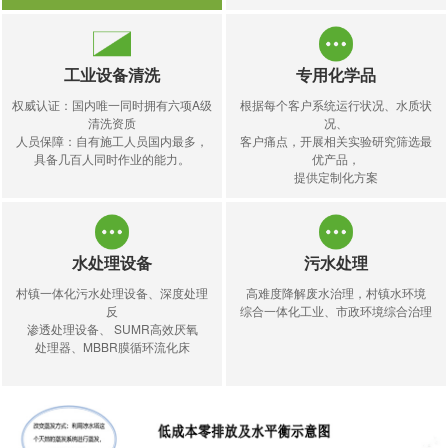
工业设备清洗
专用化学品
权威认证：国内唯一同时拥有六项A级
根据每个客户系统运行状况、水质状
清洗资质
况、
人员保障：自有施工人员国内最多，
客户痛点，开展相关实验研究筛选最
具备几百人同时作业的能力。
优产品，
提供定制化方案
水处理设备
污水处理
村镇一体化污水处理设备、深度处理
高难度降解废水治理，村镇水环境
反
综合一体化工业、市政环境综合治理
渗透处理设备、 SUMR高效厌氧
处理器、MBBR膜循环流化床