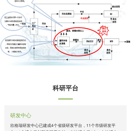
科研平台
研发中心
欣格瑞研发中心已建成4个省级研发平台，11个市级研发平